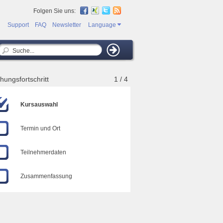
Folgen Sie uns:
Support
FAQ
Newsletter
Language
hungsfortschritt
1 / 4
Kursauswahl
Termin und Ort
Teilnehmerdaten
Zusammenfassung