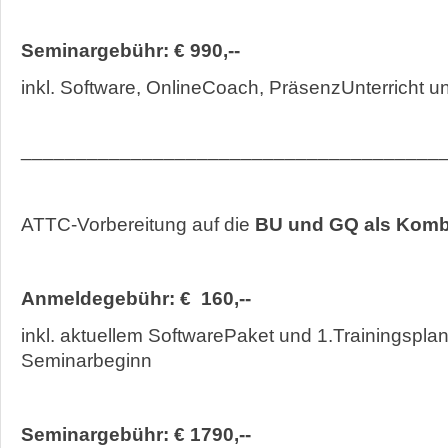
Seminargebühr: € 990,--
inkl. Software, OnlineCoach, PräsenzUnterricht u
______________________________________
ATTC-Vorbereitung auf die
BU und GQ als Komb
Anmeldegebühr: € 160,--
inkl. aktuellem SoftwarePaket und 1.Trainingsplan
Seminarbeginn
Seminargebühr: € 1790,--