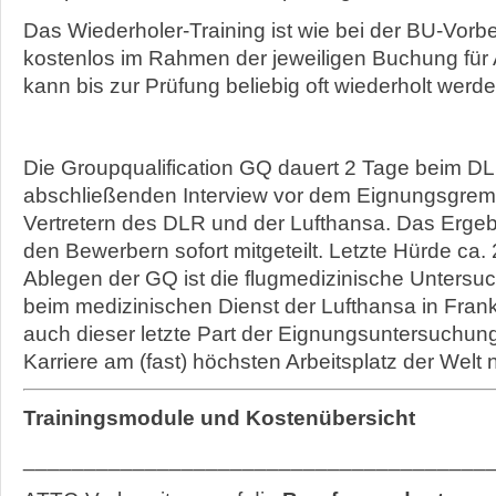
Das Wiederholer-Training ist wie bei der BU-Vorb
kostenlos im Rahmen der jeweiligen Buchung für
kann bis zur Prüfung beliebig oft wiederholt werde
Die Groupqualification GQ dauert 2 Tage beim D
abschließenden Interview vor dem Eignungsgre
Vertretern des DLR und der Lufthansa. Das Ergeb
den Bewerbern sofort mitgeteilt. Letzte Hürde ca
Ablegen der GQ ist die flugmedizinische Untersu
beim medizinischen Dienst der Lufthansa in Frankf
auch dieser letzte Part der Eignungsuntersuchung 
Karriere am (fast) höchsten Arbeitsplatz der Welt
Trainingsmodule und Kostenübersicht
______________________________________