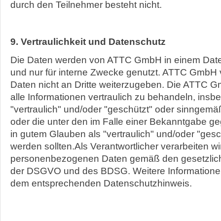
durch den Teilnehmer besteht nicht.
9. Vertraulichkeit und Datenschutz
Die Daten werden von ATTC GmbH in einem Dat
und nur für interne Zwecke genutzt. ATTC GmbH ve
Daten nicht an Dritte weiterzugeben. Die ATTC Gmb
alle Informationen vertraulich zu behandeln, insb
"vertraulich" und/oder "geschützt" oder sinngem
oder die unter den im Falle einer Bekanntgabe
in gutem Glauben als "vertraulich" und/oder "ges
werden sollten.Als Verantwortlicher verarbeiten wi
personenbezogenen Daten gemäß den gesetzli
der DSGVO und des BDSG. Weitere Informationen
dem entsprechenden Datenschutzhinweis.