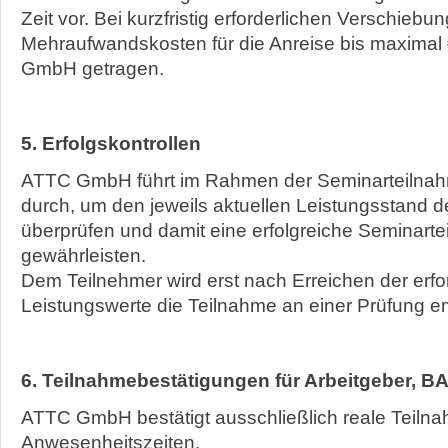
Zeit vor. Bei kurzfristig erforderlichen Verschieb
Mehraufwandskosten für die Anreise bis maximal
GmbH getragen.
5. Erfolgskontrollen
ATTC GmbH führt im Rahmen der Seminarteilnahm
durch, um den jeweils aktuellen Leistungsstand 
überprüfen und damit eine erfolgreiche Seminart
gewährleisten.
Dem Teilnehmer wird erst nach Erreichen der erfo
Leistungswerte die Teilnahme an einer Prüfung e
6. Teilnahmebestätigungen für Arbeitgeber, BA
ATTC GmbH bestätigt ausschließlich reale Teiln
Anwesenheitszeiten.