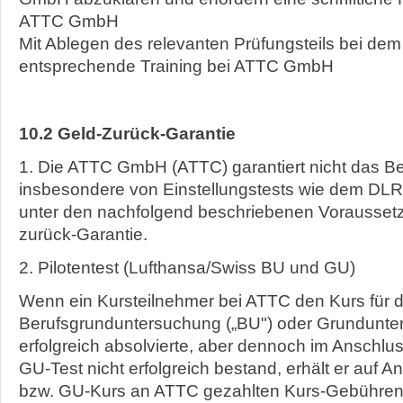
ATTC GmbH
Mit Ablegen des relevanten Prüfungsteils bei de
entsprechende Training bei ATTC GmbH
10.2 Geld-Zurück-Garantie
1. Die ATTC GmbH (ATTC) garantiert nicht das B
insbesondere von Einstellungstests wie dem DLR
unter den nachfolgend beschriebenen Vorausset
zurück-Garantie.
2. Pilotentest (Lufthansa/Swiss BU und GU)
Wenn ein Kursteilnehmer bei ATTC den Kurs für d
Berufsgrunduntersuchung („BU") oder Grundunte
erfolgreich absolvierte, aber dennoch im Anschl
GU-Test nicht erfolgreich bestand, erhält er auf A
bzw. GU-Kurs an ATTC gezahlten Kurs-Gebühren