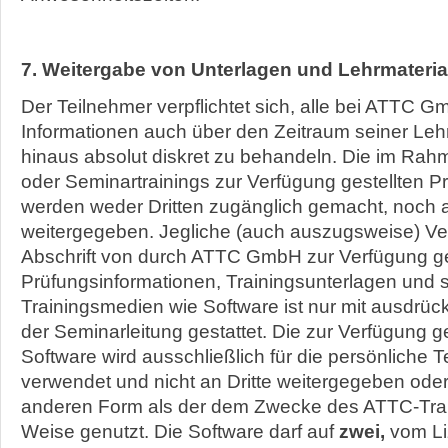
7. Weitergabe von Unterlagen und Lehrmaterial
Der Teilnehmer verpflichtet sich, alle bei ATTC 
Informationen auch über den Zeitraum seiner Le
hinaus absolut diskret zu behandeln. Die im Rah
oder Seminartrainings zur Verfügung gestellten P
werden weder Dritten zugänglich gemacht, noch a
weitergegeben. Jegliche (auch auszugsweise) Ver
Abschrift von durch ATTC GmbH zur Verfügung ge
Prüfungsinformationen, Trainingsunterlagen und s
Trainingsmedien wie Software ist nur mit ausdrü
der Seminarleitung gestattet. Die zur Verfügung g
Software wird ausschließlich für die persönliche 
verwendet und nicht an Dritte weitergegeben oder
anderen Form als der dem Zwecke des ATTC-Tra
Weise genutzt. Die Software darf auf
zwei,
vom L