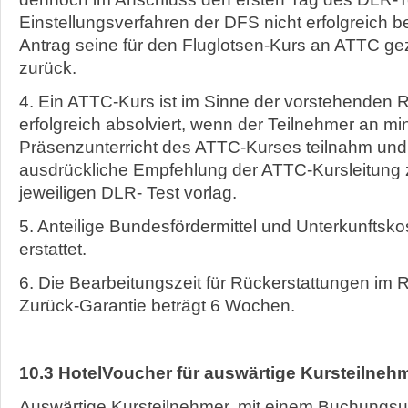
Einstellungsverfahren der DFS nicht erfolgreich be
Antrag seine für den Fluglotsen-Kurs an ATTC g
zurück.
4. Ein ATTC-Kurs ist im Sinne der vorstehenden
erfolgreich absolviert, wenn der Teilnehmer an 
Präsenzunterricht des ATTC-Kurses teilnahm un
ausdrückliche Empfehlung der ATTC-Kursleitung 
jeweiligen DLR- Test vorlag.
5. Anteilige Bundesfördermittel und Unterkunftsk
erstattet.
6. Die Bearbeitungszeit für Rückerstattungen im
Zurück-Garantie beträgt 6 Wochen.
10.3 HotelVoucher für auswärtige Kursteilneh
Auswärtige Kursteilnehmer, mit einem Buchungs