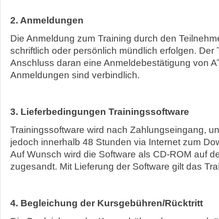
2. Anmeldungen
Die Anmeldung zum Training durch den Teilnehme
schriftlich oder persönlich mündlich erfolgen. Der
Anschluss daran eine Anmeldebestätigung von 
Anmeldungen sind verbindlich.
3. Lieferbedingungen Trainingssoftware
Trainingssoftware wird nach Zahlungseingang, un
jedoch innerhalb 48 Stunden via Internet zum Down
Auf Wunsch wird die Software als CD-ROM auf 
zugesandt. Mit Lieferung der Software gilt das Tr
4. Begleichung der Kursgebühren/Rücktritt