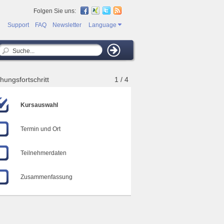
Folgen Sie uns:
Support
FAQ
Newsletter
Language
hungsfortschritt
1 / 4
Kursauswahl
Termin und Ort
Teilnehmerdaten
Zusammenfassung