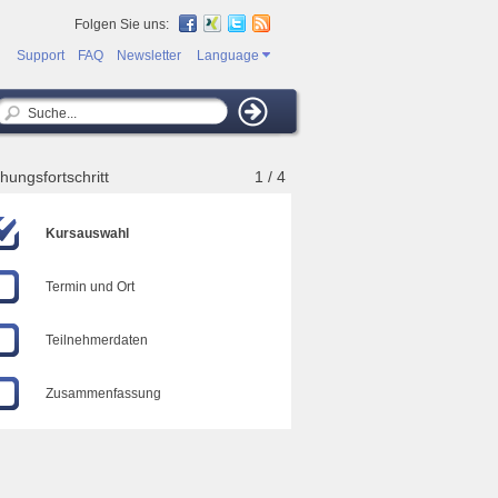
Folgen Sie uns:
Support
FAQ
Newsletter
Language
hungsfortschritt
1 / 4
Kursauswahl
Termin und Ort
Teilnehmerdaten
Zusammenfassung