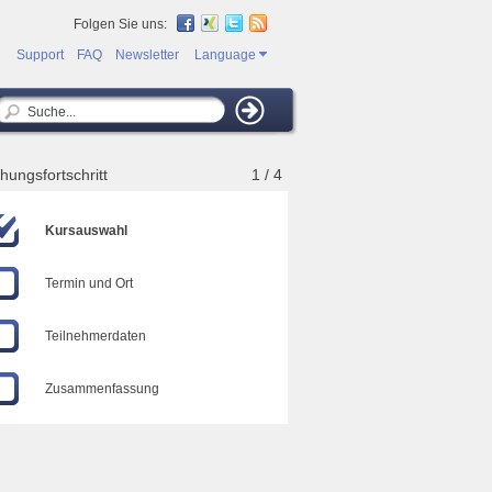
Folgen Sie uns:
Support
FAQ
Newsletter
Language
hungsfortschritt
1 / 4
Kursauswahl
Termin und Ort
Teilnehmerdaten
Zusammenfassung